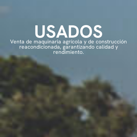
USADOS
Venta de maquinaria agrícola y de construcción
reacondicionada, garantizando calidad y
rendimiento.